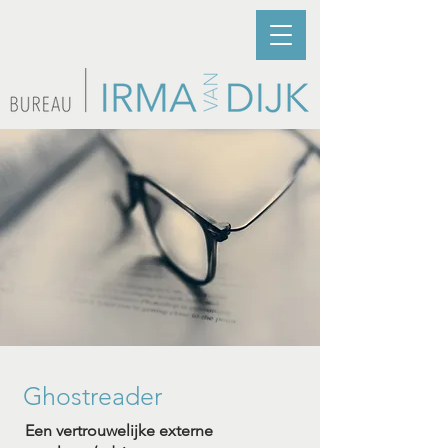
Ghostreader
Een vertrouwelijke externe